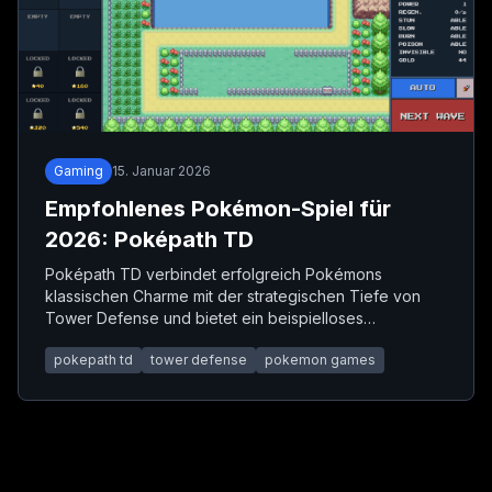
Gaming
15. Januar 2026
Empfohlenes Pokémon-Spiel für
2026: Poképath TD
Poképath TD verbindet erfolgreich Pokémons
klassischen Charme mit der strategischen Tiefe von
Tower Defense und bietet ein beispielloses
Spielerlebnis für sowohl Pokémon-Fans als auch
pokepath td
tower defense
pokemon games
Strategie-Enthusiasten.