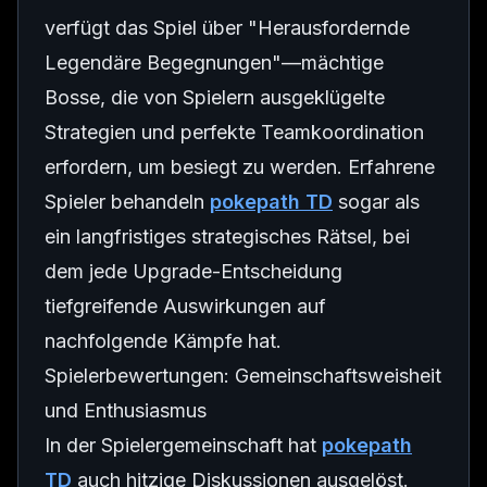
verfügt das Spiel über "Herausfordernde
Legendäre Begegnungen"—mächtige
Bosse, die von Spielern ausgeklügelte
Strategien und perfekte Teamkoordination
erfordern, um besiegt zu werden. Erfahrene
Spieler behandeln
pokepath TD
sogar als
ein langfristiges strategisches Rätsel, bei
dem jede Upgrade-Entscheidung
tiefgreifende Auswirkungen auf
nachfolgende Kämpfe hat.
Spielerbewertungen: Gemeinschaftsweisheit
und Enthusiasmus
In der Spielergemeinschaft hat
pokepath
TD
auch hitzige Diskussionen ausgelöst.