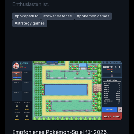
Enthusiasten ist.
#
pokepath td
#
tower defense
#
pokemon games
#
strategy games
Empfohlenes Pokémon-Spiel für 2026: