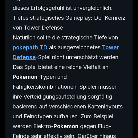
dieses Erfolgsgefühl ist unvergleichlich.
Tiefes strategisches Gameplay: Der Kernreiz
von Tower Defense
Natürlich sollte die strategische Tiefe von
pokepath TD
als ausgezeichnetes
Tower
Defense
-Spiel nicht unterschätzt werden.
Das Spiel bietet eine reiche Vielfalt an
Pokemon
-Typen und
Fähigkeitskombinationen. Spieler müssen
ihre Verteidigungsaufstellung sorgfältig
basierend auf verschiedenen Kartenlayouts
und Feindtypen aufbauen. Zum Beispiel
werden Elektro-
Pokemon
gegen Flug-
Feinde sehr effektiv sein. Darüber hinaus