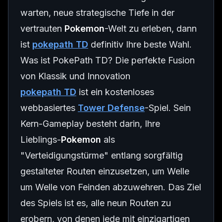
warten, neue strategische Tiefe in der
vertrauten
Pokemon
-Welt zu erleben, dann
ist
pokepath TD
definitiv Ihre beste Wahl.
Was ist PokePath TD? Die perfekte Fusion
von Klassik und Innovation
pokepath TD
ist ein kostenloses
webbasiertes
Tower Defense
-Spiel. Sein
Kern-Gameplay besteht darin, Ihre
Lieblings-
Pokemon
als
"Verteidigungstürme" entlang sorgfältig
gestalteter Routen einzusetzen, um Welle
um Welle von Feinden abzuwehren. Das Ziel
des Spiels ist es, alle neun Routen zu
erobern, von denen jede mit einzigartigen