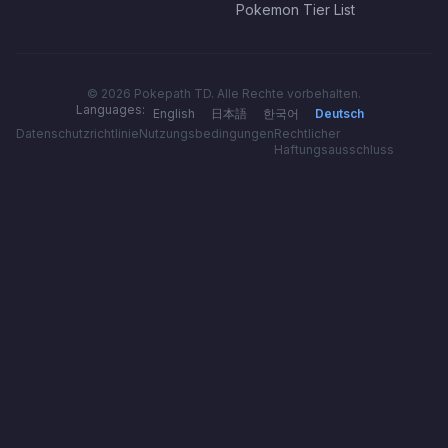
Pokemon Tier List
© 2026 Pokepath TD. Alle Rechte vorbehalten.
Languages:
English
日本語
한국어
Deutsch
Datenschutzrichtlinie
Nutzungsbedingungen
Rechtlicher
Haftungsausschluss