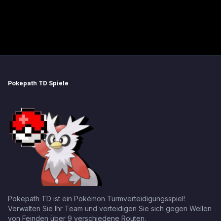
Pokepath TD Spiele
Pokepath TD ist ein Pokémon Turmverteidigungsspiel!
Verwalten Sie Ihr Team und verteidigen Sie sich gegen Wellen
von Feinden über 9 verschiedene Routen.