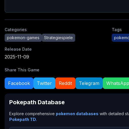
Categories
Tags
pokemon-games
Strategiespiele
pokem
Release Date
2025-11-09
Share This Game
Facebook
Twitter
Reddit
Telegram
WhatsAp
Pokepath Database
Explore comprehensive
pokemon databases
with detailed s
Pokepath TD
.