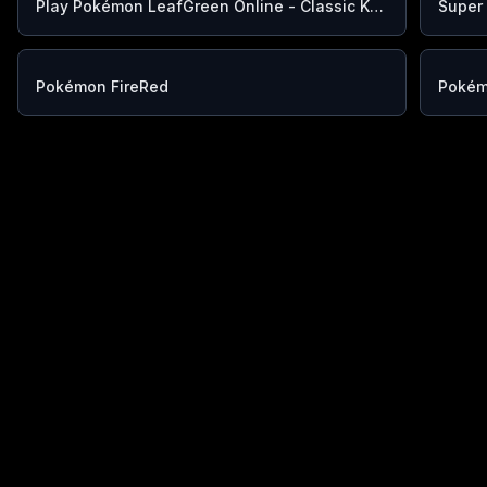
Play Pokémon LeafGreen Online - Classic Kanto Adventure with PokeRogue-Inspired Features
Super 
Pokémon FireRed
Pokém