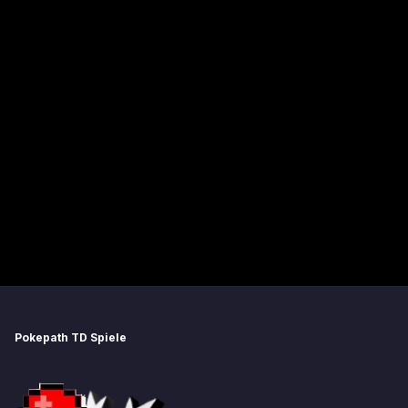
Pokepath TD Spiele