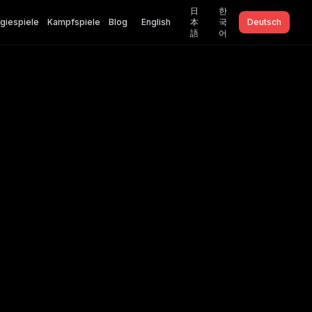
日
한
egiespiele
Kampfspiele
Blog
English
本
국
Deutsch
語
어