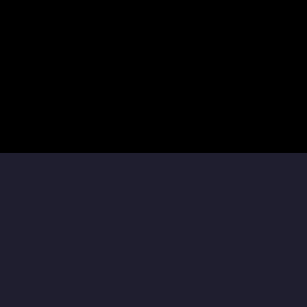
Pokepath TD Spiele