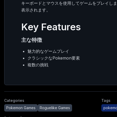
キーボードとマウスを使用してゲームをプレイし
表示されます。
Key Features
主な特徴
魅力的なゲームプレイ
クラシックなPokemon要素
複数の挑戦
Categories
Tags
Pokemon Games
Roguelike Games
pokem