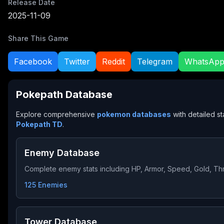
Release Date
2025-11-09
Share This Game
Facebook
Twitter
Reddit
Telegram
WhatsAp
Pokepath Database
Explore comprehensive
pokemon databases
with detailed s
Pokepath TD
.
Enemy Database
Complete enemy stats including HP, Armor, Speed, Gold, Thre
125 Enemies
Tower Database