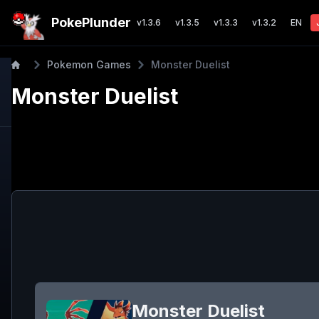
PokePlunder
v1.3.6
v1.3.5
v1.3.3
v1.3.2
EN
Pokemon Games
Monster Duelist
Monster Duelist
Monster Duelist