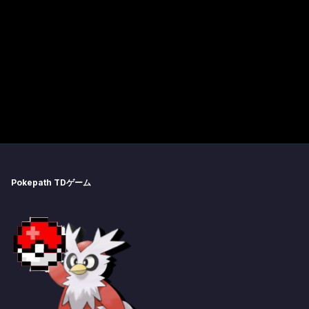
Pokepath TDゲーム