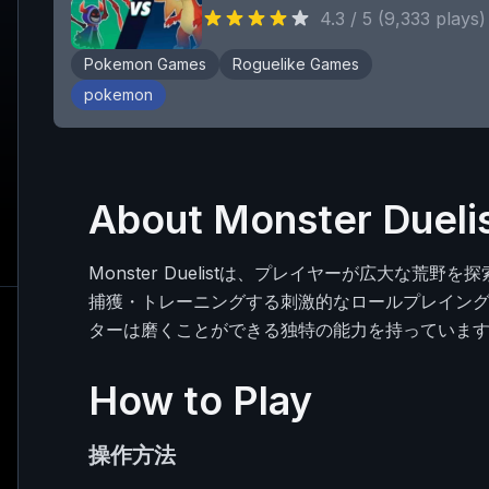
4.3
/ 5 (
9,333
plays)
Pokemon Games
Roguelike Games
pokemon
About
Monster Dueli
Monster Duelistは、プレイヤーが広大な荒
捕獲・トレーニングする刺激的なロールプレイング
ターは磨くことができる独特の能力を持っていま
How to Play
操作方法