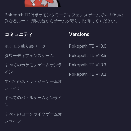
Pokepath TDはポケモンタワーディフェンスゲームです！9つの
異なるルートで敵の波からチームを守り、防御してください。
コミュニティ
Versions
ポケモン塗り絵ページ
Pokepath TD v1.3.6
タワーディフェンスゲーム
Pokepath TD v1.3.5
すべてのポケモンゲームオンラ
Pokepath TD v1.3.3
イン
Pokepath TD v1.3.2
すべてのストラテジーゲームオ
ンライン
すべてのバトルゲームオンライ
ン
すべてのローグライクゲームオ
ンライン