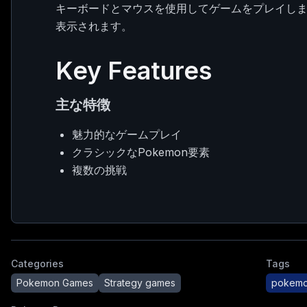
キーボードとマウスを使用してゲームをプレイし
表示されます。
Key Features
主な特徴
魅力的なゲームプレイ
クラシックなPokemon要素
複数の挑戦
Categories
Tags
Pokemon Games
Strategy games
pokem