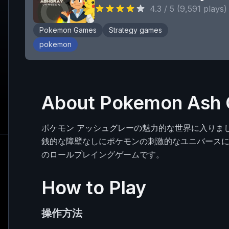
4.3
/ 5 (
9,591
plays)
Pokemon Games
Strategy games
pokemon
About
Pokemon Ash 
ポケモン アッシュグレーの魅力的な世界に入りま
銭的な障壁なしにポケモンの刺激的なユニバース
のロールプレイングゲームです。
How to Play
操作方法