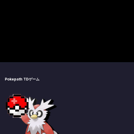
Pokepath TDゲーム