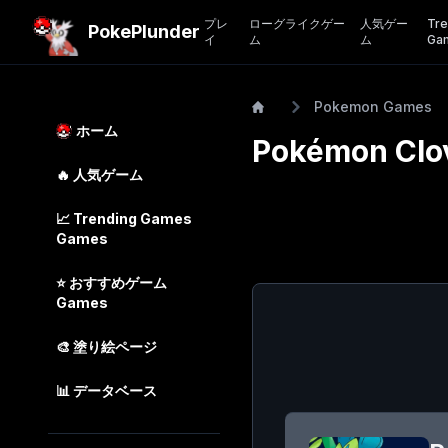
プレ
ローグライクゲー
人気ゲー
Tre
PokePlunder
イ
ム
ム
Ga
Pokemon Games
ホーム
Pokémon Clo
🔥
人気ゲーム
📈
Trending Games
Games
⭐
おすすめゲーム
Games
🎨
塗り絵ページ
📊
データベース