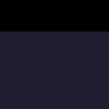
Pokepath TDゲーム