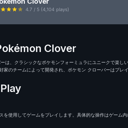
okémon Clover
4.7
/ 5 (
4,104
plays)
Pokémon Clover
バーは、クラシックなポケモンフォーミュラにユニークで楽し
好家のチームによって開発され、ポケモン クローバーはプレ
Play
スを使用してゲームをプレイします。具体的な操作はゲーム内