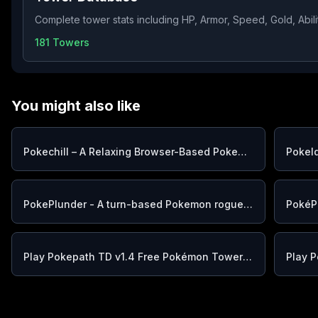
Complete tower stats including HP, Armor, Speed, Gold, Abil
181 Towers
You might also like
Pokechill – A Relaxing Browser-Based Pokemon-Style Idle RPG Game，Play free pokechill online.
PokePlunder - A turn-based Pokemon roguelike game
Play Pokepath TD v1.4 Free Pokémon Tower Defense Game Online