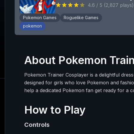
4.6
/ 5 (
2,827
plays)
Pokemon Games
Roguelike Games
pokemon
About
Pokemon Train
Pokemon Trainer Cosplayer is a delightful dre
designed for girls who love Pokemon and fashi
help a dedicated Pokemon fan get ready for a c
How to Play
Controls