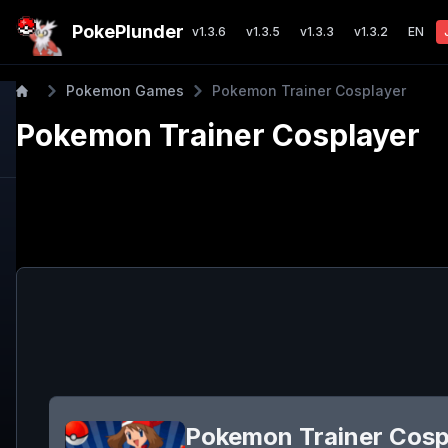
PokePlunder
v1.3.6
v1.3.5
v1.3.3
v1.3.2
EN
Pokemon Games
Pokemon Trainer Cosplayer
Pokemon Trainer Cosplayer
Pokemon Trainer Cosp