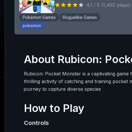
4.1
/ 5 (
1,492
plays)
Pokemon Games
Roguelike Games
pokemon
About
Rubicon: Pock
Rubicon: Pocket Monster is a captivating game 
thrilling activity of catching and training pocke
journey to capture diverse species
How to Play
Controls