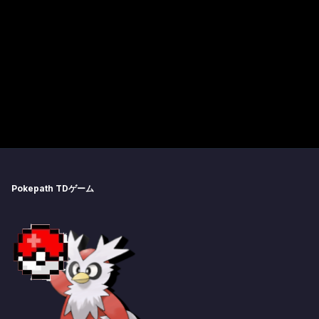
Pokepath TDゲーム