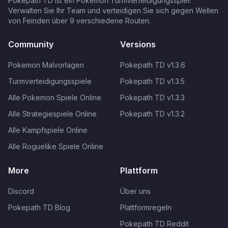
Pokepath TD ist ein Pokémon Turmverteidigungsspiel!
Verwalten Sie Ihr Team und verteidigen Sie sich gegen Wellen
von Feinden über 9 verschiedene Routen.
Community
Versions
Pokemon Malvorlagen
Pokepath TD v1.3.6
Turmverteidigungsspiele
Pokepath TD v1.3.5
Alle Pokemon Spiele Online
Pokepath TD v1.3.3
Alle Strategiespiele Online
Pokepath TD v1.3.2
Alle Kampfspiele Online
Alle Roguelike Spiele Online
More
Plattform
Discord
Über uns
Pokepath TD Blog
Plattformregeln
Pokepath TD Reddit