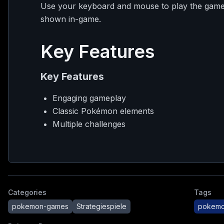
Use your keyboard and mouse to play the game. 
shown in-game.
Key Features
Key Features
Engaging gameplay
Classic Pokémon elements
Multiple challenges
Categories
Tags
pokemon-games
Strategiespiele
pokem