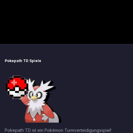
Pokepath TD Spiele
Pokepath TD ist ein Pokémon Turmverteidigungsspiel!