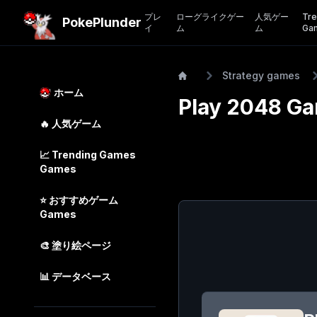
プレ
ローグライクゲー
人気ゲー
Tre
PokePlunder
イ
ム
ム
Ga
Strategy games
ホーム
Play 2048 G
🔥
人気ゲーム
📈
Trending Games
Games
⭐
おすすめゲーム
Games
🎨
塗り絵ページ
📊
データベース