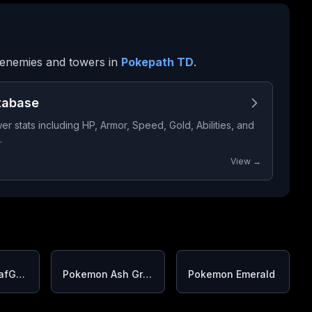
n enemies and towers in
Pokepath TD
.
tabase
r stats including HP, Armor, Speed, Gold, Abilities, and
.
View →
Pokemon LeafGreenをオンラインでプレイ - PokeRogueにインスパイアされた機能を持つクラシックカントー地方の冒険
Pokemon Ash Gray
Pokemon Emerald