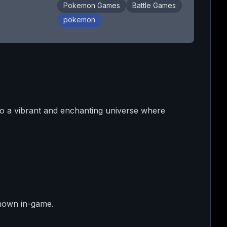
Pokemon Games
Battle Games
pokemon
 to a vibrant and enchanting universe where
shown in-game.