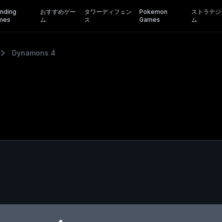
nding
おすすめゲー
タワーディフェン
Pokemon
ストラテジ
mes
ム
ス
Games
ム
Dynamons 4