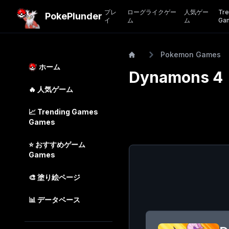
プレ
ローグライクゲー
人気ゲー
Tre
PokePlunder
イ
ム
ム
Ga
Pokemon Games
ホーム
Dynamons 4
🔥
人気ゲーム
📈
Trending Games
Games
⭐
おすすめゲーム
Games
🎨
塗り絵ページ
📊
データベース