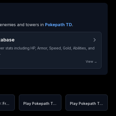
n enemies and towers in
Pokepath TD
.
tabase
r stats including HP, Armor, Speed, Gold, Abilities, and
.
View →
PokéPath TD: Free Pokémon Tower Defense Game Online
Play Pokepath TD v1.4 Free Pokémon Tower Defense Game Online
Play Pokepath TD v1.3.6 Free Pokémon Tower Defense Game Online