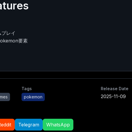
atures
ムプレイ
kemon要素
Tags
Release Date
2025-11-09
ames
pokemon
eddit
Telegram
WhatsApp