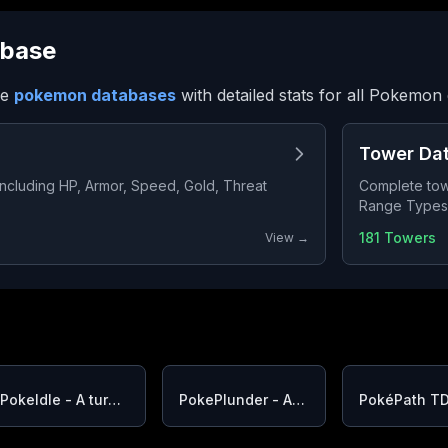
abase
ve
pokemon databases
with detailed stats for all Pokemo
Tower Da
ncluding HP, Armor, Speed, Gold, Threat
Complete towe
Range Types
181 Towers
View →
PokeIdle - A turn-based Pokemon roguelike game
PokePlunder - A turn-based Pokemon roguelike game