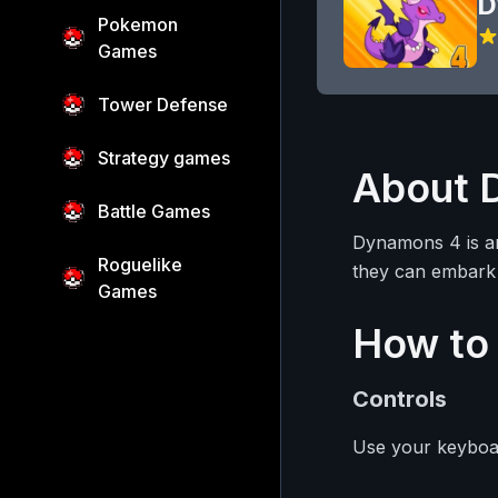
D
Pokemon
Games
Tower Defense
Strategy games
About
Battle Games
Dynamons 4 is an 
Roguelike
they can embark 
Games
How to 
Controls
Use your keyboar