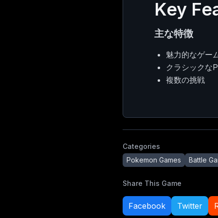
Key Fe
主な特徴
魅力的なゲー
クラシックなPo
複数の挑戦
Categories
Pokemon Games
Battle G
Share This Game
Facebook
Twitter
R