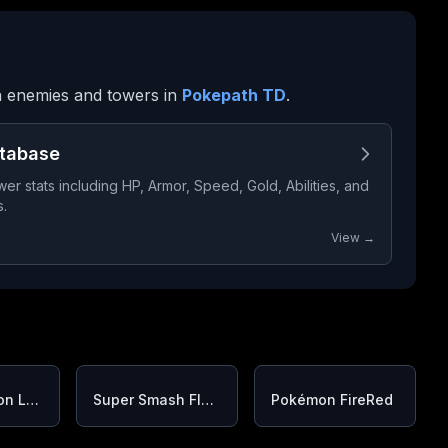
on enemies and towers in
Pokepath TD
.
tabase
er stats including HP, Armor, Speed, Gold, Abilities, and
.
View →
Play Pokémon LeafGreen Online - Classic Kanto Adventure with PokeRogue-Inspired Features
Super Smash Flash 2 - V0.9
Pokémon FireRed