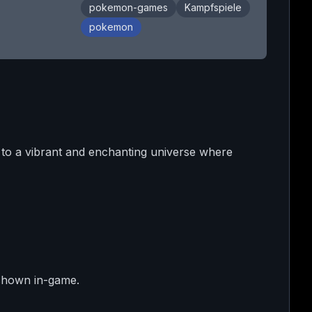
pokemon-games
Kampfspiele
pokemon
s to a vibrant and enchanting universe where
 shown in-game.