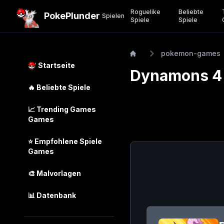
Roguelike
Beliebte
PokePlunder
Spielen
Spiele
Spiele
pokemon-games
Startseite
Dynamons 4
🔥
Beliebte Spiele
📈
Trending Games
Games
⭐
Empfohlene Spiele
Games
🎨
Malvorlagen
📊
Datenbank