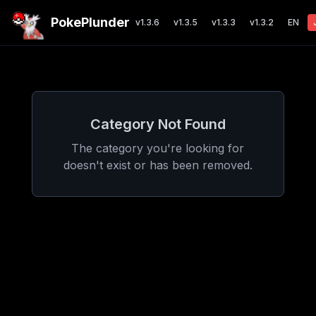
PokePlunder
v1.3.6
v1.3.5
v1.3.3
v1.3.2
EN
Category Not Found
The category you're looking for
doesn't exist or has been removed.