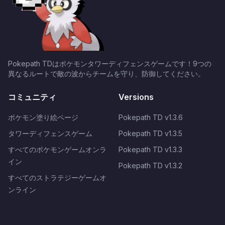
Pokepath TDはポケモンタワーディフェンスゲームです！9つの
異なるルートで敵の波からチームを守り、防御してください。
コミュニティ
Versions
ポケモン塗り絵ページ
Pokepath TD v1.3.6
タワーディフェンスゲーム
Pokepath TD v1.3.5
すべてのポケモンゲームオンラ
Pokepath TD v1.3.3
イン
Pokepath TD v1.3.2
すべてのストラテジーゲームオ
ンライン
すべてのバトルゲームオンライ
ン