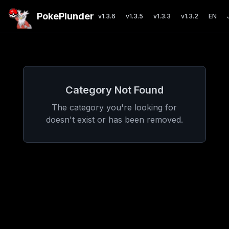
PokePlunder
v1.3.6
v1.3.5
v1.3.3
v1.3.2
EN
Category Not Found
The category you're looking for
doesn't exist or has been removed.