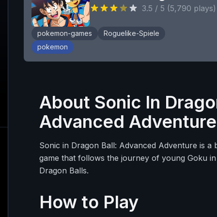
3.5
/ 5 (
5,790
plays)
pokemon-games
Roguelike-Spiele
pokemon
About
Sonic In Dragon
Advanced Adventure
Sonic in Dragon Ball: Advanced Adventure is a 
game that follows the journey of young Goku in 
Dragon Balls.
How to Play